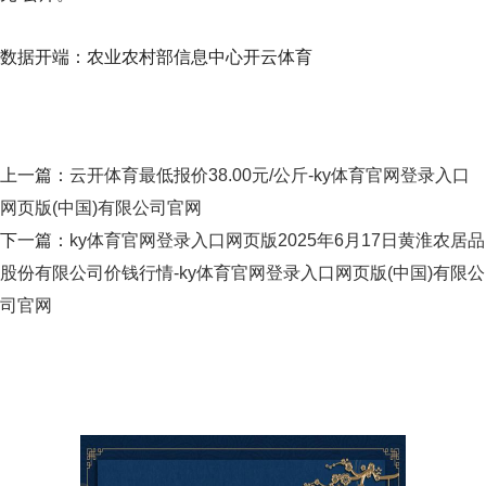
数据开端：农业农村部信息中心开云体育
上一篇：
云开体育最低报价38.00元/公斤-ky体育官网登录入口
网页版(中国)有限公司官网
下一篇：
ky体育官网登录入口网页版2025年6月17日黄淮农居品
股份有限公司价钱行情-ky体育官网登录入口网页版(中国)有限公
司官网