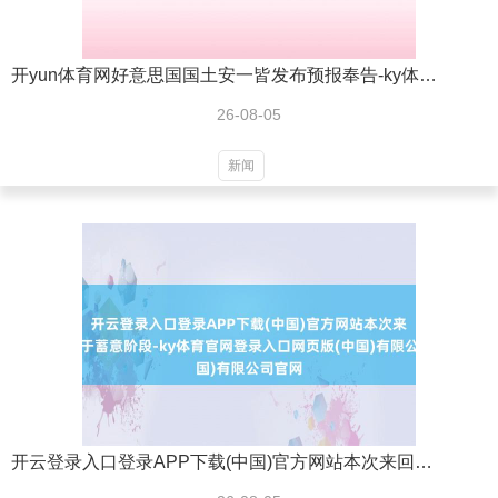
开yun体育网好意思国国土安一皆发布预报奉告-ky体育官网登录入口网页版(中国)有限公司官网
26-08-05
新闻
开云登录入口登录APP下载(中国)官方网站本次来回尚处于蓄意阶段-ky体育官网登录入口网页版(中国)有限公司官网