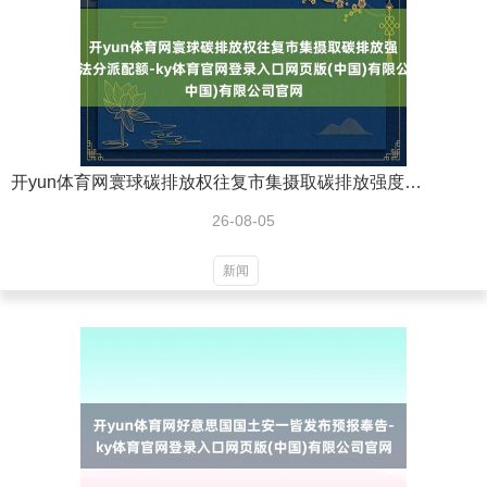
开yun体育网寰球碳排放权往复市集摄取碳排放强度基准法分派配额-ky体育官网登录入口网页版(中国)有限公司官网
26-08-05
新闻