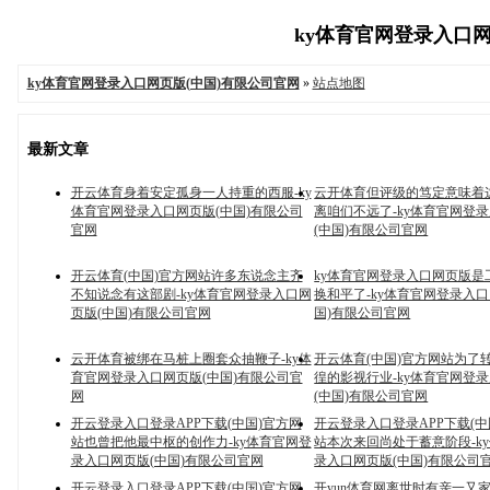
ky体育官网登录入口网页
ky体育官网登录入口网页版(中国)有限公司官网
»
站点地图
最新文章
开云体育身着安定孤身一人持重的西服-ky
云开体育但评级的笃定意味着
体育官网登录入口网页版(中国)有限公司
离咱们不远了-ky体育官网登
官网
(中国)有限公司官网
开云体育(中国)官方网站许多东说念主齐
ky体育官网登录入口网页版是
不知说念有这部剧-ky体育官网登录入口网
换和平了-ky体育官网登录入口
页版(中国)有限公司官网
国)有限公司官网
云开体育被绑在马桩上圈套众抽鞭子-ky体
开云体育(中国)官方网站为了
育官网登录入口网页版(中国)有限公司官
徨的影视行业-ky体育官网登
网
(中国)有限公司官网
开云登录入口登录APP下载(中国)官方网
开云登录入口登录APP下载(中
站也曾把他最中枢的创作力-ky体育官网登
站本次来回尚处于蓄意阶段-k
录入口网页版(中国)有限公司官网
录入口网页版(中国)有限公司
开云登录入口登录APP下载(中国)官方网
开yun体育网离世时有亲一又