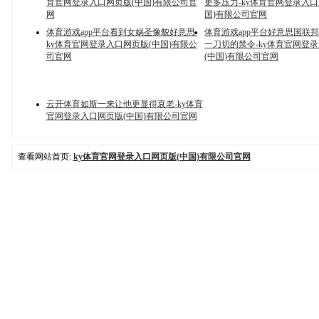
育官网登录入口网页版(中国)有限公司官
更多压力-ky体育官网登录入口
网
国)有限公司官网
体育游戏app平台看到女娲圣像貌好意思-
体育游戏app平台好意思国联
ky体育官网登录入口网页版(中国)有限公
一刀切的禁令-ky体育官网登
司官网
(中国)有限公司官网
云开体育如斯一来让他更显得衰老-ky体育
官网登录入口网页版(中国)有限公司官网
查看网站首页:
ky体育官网登录入口网页版(中国)有限公司官网