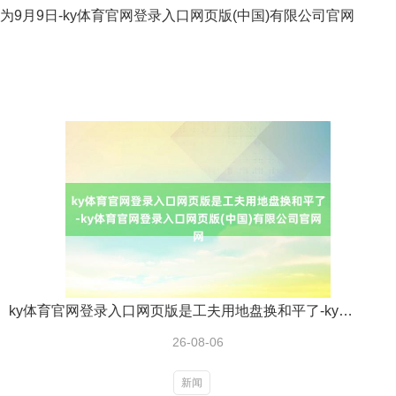
为9月9日-ky体育官网登录入口网页版(中国)有限公司官网
ky体育官网登录入口网页版是工夫用地盘换和平了-ky体育官网登录入口网页版(中国)有限公司官网
26-08-06
新闻