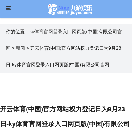
你的位置：
ky体育官网登录入口网页版(中国)有限公司官
网
>
新闻
> 开云体育(中国)官方网站权力登记日为9月23
日-ky体育官网登录入口网页版(中国)有限公司官网
开云体育(中国)官方网站权力登记日为9月23
日-ky体育官网登录入口网页版(中国)有限公司