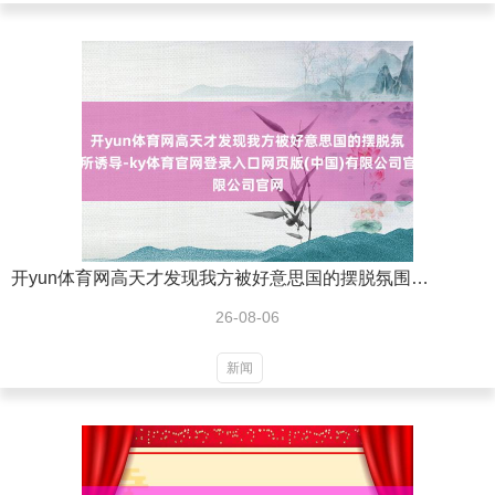
开yun体育网高天才发现我方被好意思国的摆脱氛围所诱导-ky体育官网登录入口网页版(中国)有限公司官网
26-08-06
新闻