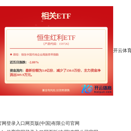
开云体
育官网登录入口网页版(中国)有限公司官网