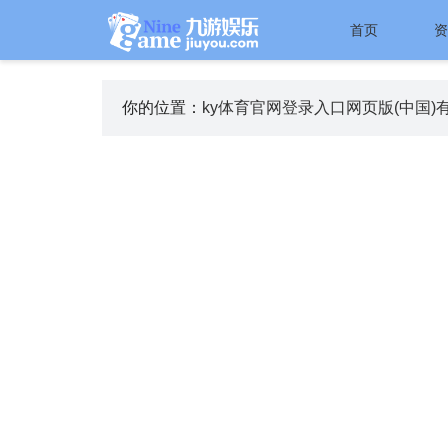
首页
资
你的位置：
ky体育官网登录入口网页版(中国)