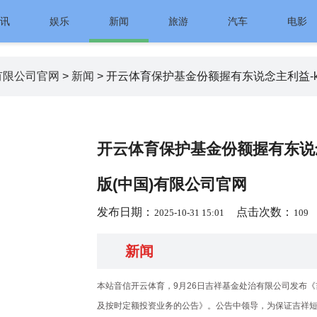
讯
娱乐
新闻
旅游
汽车
电影
有限公司官网
>
新闻
> 开云体育保护基金份额握有东说念主利益-
开云体育保护基金份额握有东说
版(中国)有限公司官网
发布日期：
点击次数：
2025-10-31 15:01
109
新闻
本站音信开云体育，9月26日吉祥基金处治有限公司发布
及按时定额投资业务的公告》。公告中领导，为保证吉祥